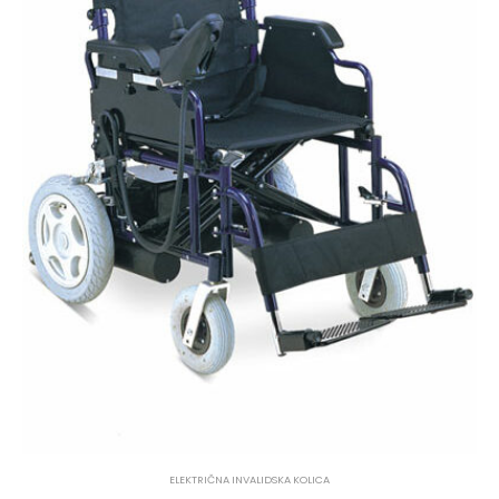
ELEKTRIČNA INVALIDSKA KOLICA