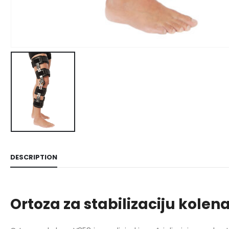
DESCRIPTION
Ortoza za stabilizaciju kolen