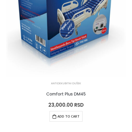
ANTIDEKUBITNI DUŠEK
Comfort Plus DM45
23,000.00
RSD
ADD TO CART