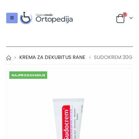
0
KREMA ZA DEKUBITUS RANE
SUDOKREM 30G
NAJPRODAVANIJE